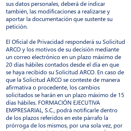
sus datos personales, deberá de indicar
también, las modificaciones a realizarse y
aportar la documentación que sustente su
petición.
El Oficial de Privacidad responderá su Solicitud
ARCO y los motivos de su decisión mediante
un correo electrónico en un plazo máximo de
20 días hábiles contados desde el día en que
se haya recibido su Solicitud ARCO. En caso de
que la Solicitud ARCO se conteste de manera
afirmativa o procedente, los cambios
solicitados se harán en un plazo máximo de 15
días hábiles. FORMACIÓN EJECUTIVA
EMPRESARIAL, S.C., podrá notificarle dentro
de los plazos referidos en este párrafo la
prórroga de los mismos, por una sola vez, por