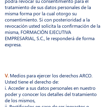
podrá revocar su consentimiento para el
tratamiento de sus datos personales de la
misma forma por la cual otorgo su
consentimiento. Si con posterioridad a la
revocación usted solicita la confirmación de la
misma, FORMACIÓN EJECUTIVA
EMPRESARIAL, S.C., le responderá de forma
expresa.
V.
Medios para ejercer los derechos ARCO.
Usted tiene el derecho de:
i. Acceder a sus datos personales en nuestro
poder y conocer los detalles del tratamiento
de los mismos,
ii. Rectificarlos en caso de ser inexactos o