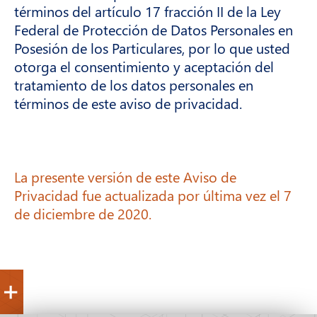
términos del artículo 17 fracción II de la Ley
Federal de Protección de Datos Personales en
Posesión de los Particulares, por lo que usted
otorga el consentimiento y aceptación del
tratamiento de los datos personales en
términos de este aviso de privacidad.
La presente versión de este Aviso de
Privacidad fue actualizada por última vez el 7
de diciembre de 2020.