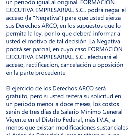
un periodo igual al original. FORMACIÓN
EJECUTIVA EMPRESARIAL, S.C., podrá negar el
acceso (la "Negativa") para que usted ejerza
sus Derechos ARCO, en los supuestos que lo
permita la ley, por lo que deberá informar a
usted el motivo de tal decisión. La Negativa
podrá ser parcial, en cuyo caso FORMACIÓN
EJECUTIVA EMPRESARIAL, S.C., efectuará el
acceso, rectificación, cancelación u oposición
en la parte procedente.
El ejercicio de los Derechos ARCO será
gratuito, pero si usted reitera su solicitud en
un periodo menor a doce meses, los costos
serán de tres días de Salario Mínimo General
Vigente en el Distrito Federal, más I.V.A., a
menos que existan modificaciones sustanciales
al Aviso de Privacidad, que motiven nuevas