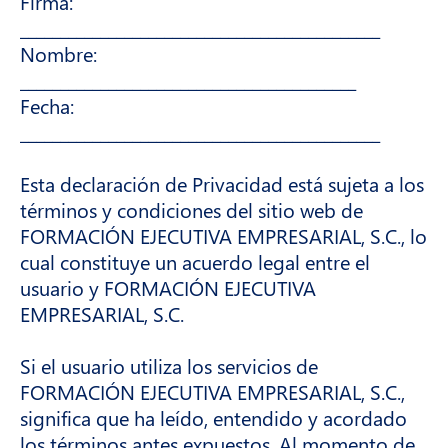
Firma:
_____________________________________________
Nombre:
__________________________________________
Fecha:
_____________________________________________
Esta declaración de Privacidad está sujeta a los
términos y condiciones del sitio web de
FORMACIÓN EJECUTIVA EMPRESARIAL, S.C., lo
cual constituye un acuerdo legal entre el
usuario y FORMACIÓN EJECUTIVA
EMPRESARIAL, S.C.
Si el usuario utiliza los servicios de
FORMACIÓN EJECUTIVA EMPRESARIAL, S.C.,
significa que ha leído, entendido y acordado
los términos antes expuestos. Al momento de