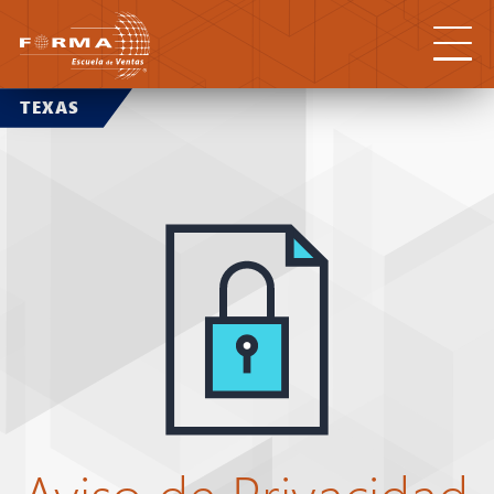
TEXAS