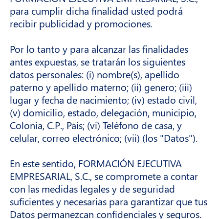
para cumplir dicha finalidad usted podrá
recibir publicidad y promociones.
Por lo tanto y para alcanzar las finalidades
antes expuestas, se tratarán los siguientes
datos personales: (i) nombre(s), apellido
paterno y apellido materno; (ii) genero; (iii)
lugar y fecha de nacimiento; (iv) estado civil,
(v) domicilio, estado, delegación, municipio,
Colonia, C.P., País; (vi) Teléfono de casa, y
celular, correo electrónico; (vii) (los "Datos").
En este sentido, FORMACIÓN EJECUTIVA
EMPRESARIAL, S.C., se compromete a contar
con las medidas legales y de seguridad
suficientes y necesarias para garantizar que tus
Datos permanezcan confidenciales y seguros.