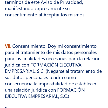
términos de este Aviso de Privacidad,
manifestando expresamente su
consentimiento al Aceptar los mismos.
VII.
Consentimiento. Doy mi consentimiento
para el tratamiento de mis datos personales
para las finalidades necesarias para la relación
jurídica con FORMACIÓN EJECUTIVA
EMPRESARIAL, S.C. (Negarse al tratamiento de
sus datos personales tendrá como
consecuencia la imposibilidad de establecer
una relación jurídica con FORMACIÓN
EJECUTIVA EMPRESARIAL, S.C.)