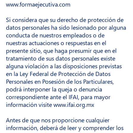
www.formaejecutiva.com
Si considera que su derecho de protección de
datos personales ha sido lesionado por alguna
conducta de nuestros empleados o de
nuestras actuaciones o respuestas en el
presente sitio, que haga presumir que en el
tratamiento de sus datos personales existe
alguna violación a las disposiciones previstas
en la Ley Federal de Protección de Datos
Personales en Posesión de los Particulares,
podrá interponer la queja o denuncia
correspondiente ante el IFAI, para mayor
información visite www.ifai.org.mx
Antes de que nos proporcione cualquier
información, deberá de leer y comprender los