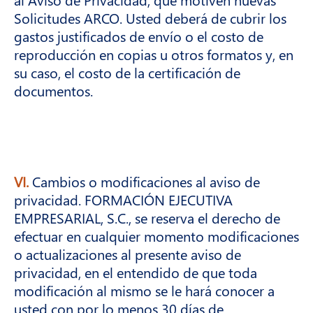
Solicitudes ARCO. Usted deberá de cubrir los
gastos justificados de envío o el costo de
reproducción en copias u otros formatos y, en
su caso, el costo de la certificación de
documentos.
VI.
Cambios o modificaciones al aviso de
privacidad. FORMACIÓN EJECUTIVA
EMPRESARIAL, S.C., se reserva el derecho de
efectuar en cualquier momento modificaciones
o actualizaciones al presente aviso de
privacidad, en el entendido de que toda
modificación al mismo se le hará conocer a
usted con por lo menos 30 días de