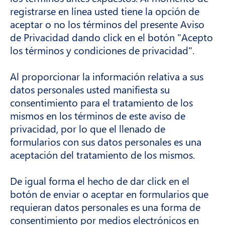
registrarse en línea usted tiene la opción de
aceptar o no los términos del presente Aviso
de Privacidad dando click en el botón "Acepto
los términos y condiciones de privacidad".
Al proporcionar la información relativa a sus
datos personales usted manifiesta su
consentimiento para el tratamiento de los
mismos en los términos de este aviso de
privacidad, por lo que el llenado de
formularios con sus datos personales es una
aceptación del tratamiento de los mismos.
De igual forma el hecho de dar click en el
botón de enviar o aceptar en formularios que
requieran datos personales es una forma de
consentimiento por medios electrónicos en