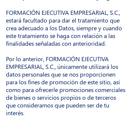
FORMACIÓN EJECUTIVA EMPRESARIAL, S.C.,
estará facultado para dar el tratamiento que
crea adecuado a los Datos, siempre y cuando
este tratamiento se haga con relación a las
finalidades señaladas con anterioridad.
Por lo anterior, FORMACIÓN EJECUTIVA
EMPRESARIAL, S.C., únicamente utilizará los
datos personales que se nos proporcionen
para los fines de promoción de este sitio, así
como para ofrecerle promociones comerciales
de bienes o servicios propios o de terceros
que consideramos que pueden ser de tu
interés.