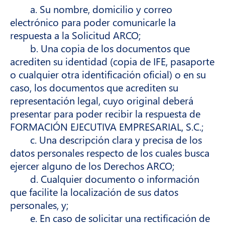
a. Su nombre, domicilio y correo
electrónico para poder comunicarle la
respuesta a la Solicitud ARCO;
b. Una copia de los documentos que
acrediten su identidad (copia de IFE, pasaporte
o cualquier otra identificación oficial) o en su
caso, los documentos que acrediten su
representación legal, cuyo original deberá
presentar para poder recibir la respuesta de
FORMACIÓN EJECUTIVA EMPRESARIAL, S.C.;
c. Una descripción clara y precisa de los
datos personales respecto de los cuales busca
ejercer alguno de los Derechos ARCO;
d. Cualquier documento o información
que facilite la localización de sus datos
personales, y;
e. En caso de solicitar una rectificación de