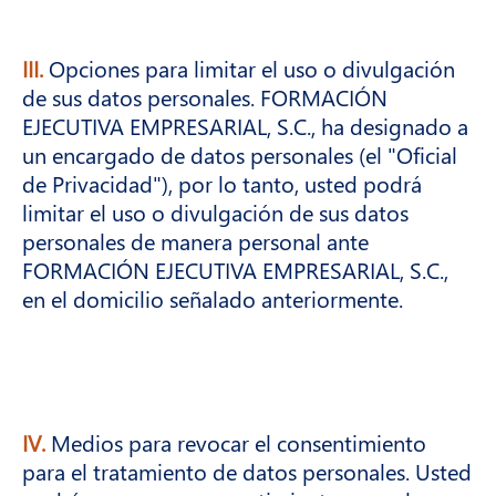
III.
Opciones para limitar el uso o divulgación
de sus datos personales. FORMACIÓN
EJECUTIVA EMPRESARIAL, S.C., ha designado a
un encargado de datos personales (el "Oficial
de Privacidad"), por lo tanto, usted podrá
limitar el uso o divulgación de sus datos
personales de manera personal ante
FORMACIÓN EJECUTIVA EMPRESARIAL, S.C.,
en el domicilio señalado anteriormente.
IV.
Medios para revocar el consentimiento
para el tratamiento de datos personales. Usted