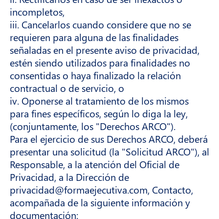
incompletos,
iii. Cancelarlos cuando considere que no se
requieren para alguna de las finalidades
señaladas en el presente aviso de privacidad,
estén siendo utilizados para finalidades no
consentidas o haya finalizado la relación
contractual o de servicio, o
iv. Oponerse al tratamiento de los mismos
para fines específicos, según lo diga la ley,
(conjuntamente, los "Derechos ARCO").
Para el ejercicio de sus Derechos ARCO, deberá
presentar una solicitud (la "Solicitud ARCO"), al
Responsable, a la atención del Oficial de
Privacidad, a la Dirección de
privacidad@formaejecutiva.com, Contacto,
acompañada de la siguiente información y
documentación: