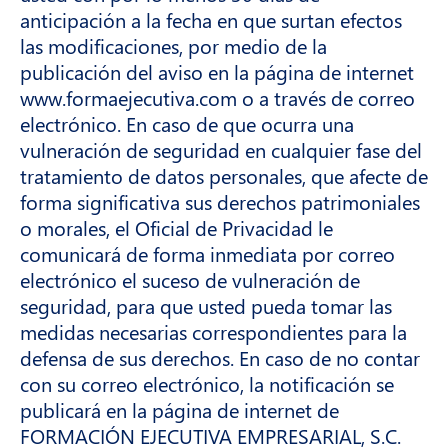
anticipación a la fecha en que surtan efectos
las modificaciones, por medio de la
publicación del aviso en la página de internet
www.formaejecutiva.com o a través de correo
electrónico. En caso de que ocurra una
vulneración de seguridad en cualquier fase del
tratamiento de datos personales, que afecte de
forma significativa sus derechos patrimoniales
o morales, el Oficial de Privacidad le
comunicará de forma inmediata por correo
electrónico el suceso de vulneración de
seguridad, para que usted pueda tomar las
medidas necesarias correspondientes para la
defensa de sus derechos. En caso de no contar
con su correo electrónico, la notificación se
publicará en la página de internet de
FORMACIÓN EJECUTIVA EMPRESARIAL, S.C.